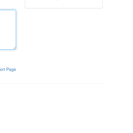
ort Page