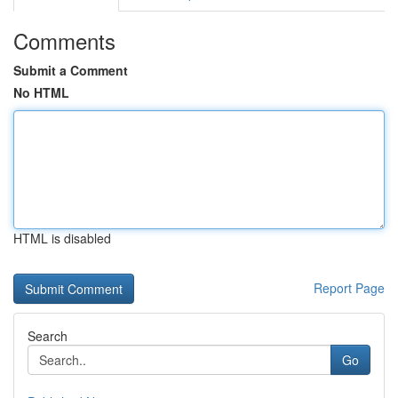
Comments
Submit a Comment
No HTML
HTML is disabled
Report Page
Search
Go