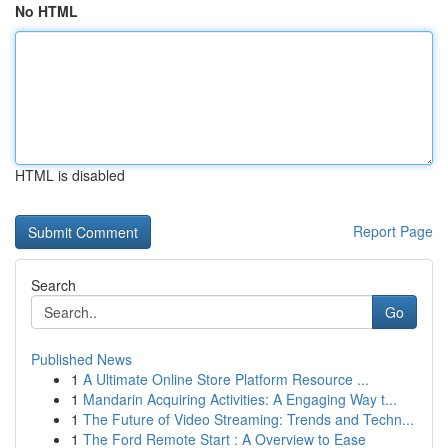
No HTML
HTML is disabled
Report Page
Search
Go
Published News
1
A Ultimate Online Store Platform Resource ...
1
Mandarin Acquiring Activities: A Engaging Way t...
1
The Future of Video Streaming: Trends and Techn...
1
The Ford Remote Start : A Overview to Ease