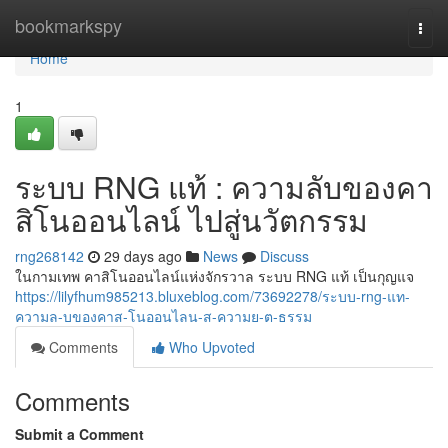
Home
bookmarkspy
Togg
navi
Home
1
ระบบ RNG แท้ : ความลับของคา
สิโนออนไลน์ ไปสู่นวัตกรรม
rng268142
29 days ago
News
Discuss
ในกามเทพ คาสิโนออนไลน์แห่งจักรวาล ระบบ RNG แท้ เป็นกุญแจ
https://lilyfhum985213.bluxeblog.com/73692278/ระบบ-rng-แท-
ความล-บของคาส-โนออนไลน-ส-ความย-ต-ธรรม
Comments
Who Upvoted
Comments
Submit a Comment