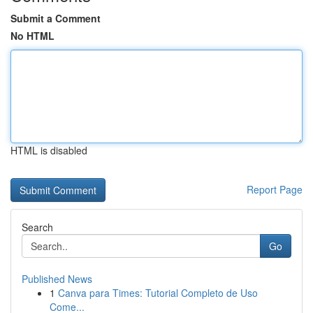
Submit a Comment
No HTML
HTML is disabled
Report Page
Search
Go
Published News
1
Canva para Times: Tutorial Completo de Uso
Come...