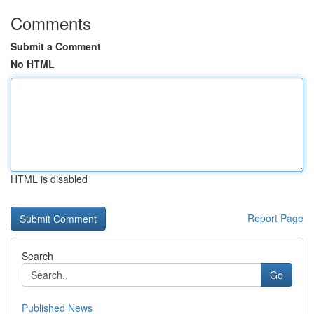
Comments
Submit a Comment
No HTML
HTML is disabled
Report Page
Search
Go
Published News