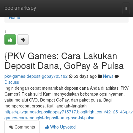
Home
bookmarkspy
Tog
navi
Home
1
{PKV Games: Cara Lakukan
Deposit Dana, GoPay & Pulsa
pkv-games-deposit-gopay705192
53 days ago
News
Discuss
Ingin dengan cepat menambah deposit dana Anda di aplikasi PKV
Games? Tidak sulit! Kami menyediakan beberapa opsi nyaman,
yaitu melalui OVO, Dompet GoPay, dan paket pulsa. Bagi
mempercepat proses, ikuti langkah-langkah
https://pkvgamesdepositgopay715717.blogitright.com/42125146/pkv
games-cara-mengisi-deposit-uang-ovo-isi-pulsa
Comments
Who Upvoted