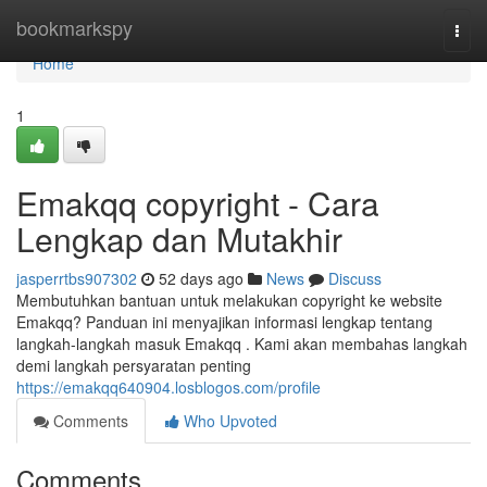
Home
bookmarkspy
Togg
navi
Home
1
Emakqq copyright - Cara
Lengkap dan Mutakhir
jasperrtbs907302
52 days ago
News
Discuss
Membutuhkan bantuan untuk melakukan copyright ke website
Emakqq? Panduan ini menyajikan informasi lengkap tentang
langkah-langkah masuk Emakqq . Kami akan membahas langkah
demi langkah persyaratan penting
https://emakqq640904.losblogos.com/profile
Comments
Who Upvoted
Comments