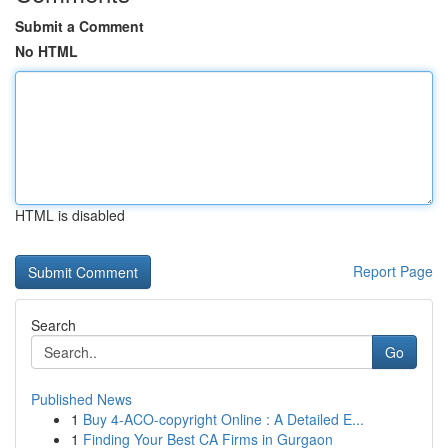
Submit a Comment
No HTML
HTML is disabled
Report Page
Search
Go
Published News
1
Buy 4-ACO-copyright Online : A Detailed E...
1
Finding Your Best CA Firms in Gurgaon