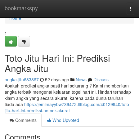
Home
bookmarkspy
Togg
navi
Home
1
Toto Jitu Hari Ini: Prediksi
Angka Jitu
angka-jitu683867
52 days ago
News
Discuss
Apakah prediksi angka pasti hari sekarang ? Kami memberikan
angka terbaik mengenai keluaran togel hari ini. Hindari terhadap
klaim angka yang secara akurat, karena pada dunia taruhan ,
tiada ada
https://jemimayybw739472.ltfblog.com/40129940/toto-
jitu-hari-ini-prediksi-nomor-akurat
Comments
Who Upvoted
Comments