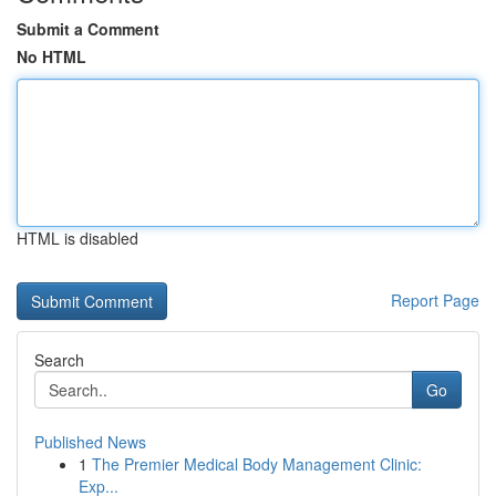
Submit a Comment
No HTML
HTML is disabled
Report Page
Search
Go
Published News
1
The Premier Medical Body Management Clinic:
Exp...