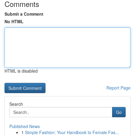
Comments
Submit a Comment
No HTML
HTML is disabled
Report Page
Search
Go
Published News
1
Simple Fashion: Your Handbook to Female Fas...