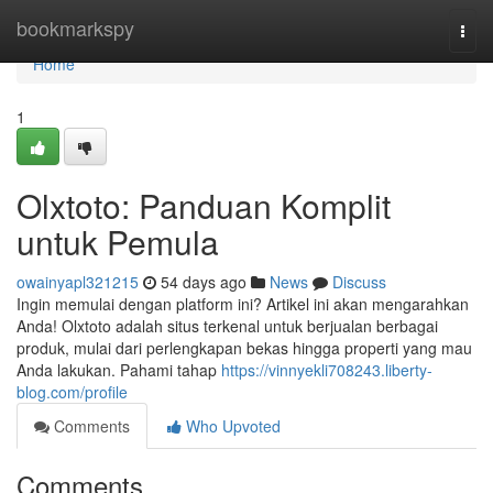
Home
bookmarkspy
Togg
navi
Home
1
Olxtoto: Panduan Komplit
untuk Pemula
owainyapl321215
54 days ago
News
Discuss
Ingin memulai dengan platform ini? Artikel ini akan mengarahkan
Anda! Olxtoto adalah situs terkenal untuk berjualan berbagai
produk, mulai dari perlengkapan bekas hingga properti yang mau
Anda lakukan. Pahami tahap
https://vinnyekli708243.liberty-
blog.com/profile
Comments
Who Upvoted
Comments