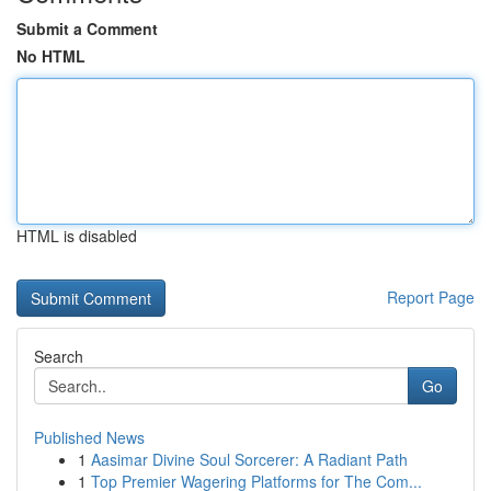
Submit a Comment
No HTML
HTML is disabled
Report Page
Search
Go
Published News
1
Aasimar Divine Soul Sorcerer: A Radiant Path
1
Top Premier Wagering Platforms for The Com...