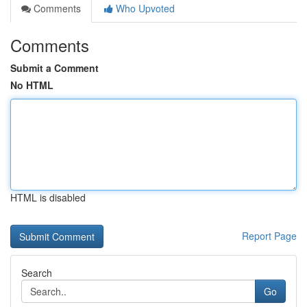
Comments
Who Upvoted
Comments
Submit a Comment
No HTML
HTML is disabled
Report Page
Search
Go