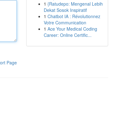
1
{Ratudepo: Mengenal Lebih
Dekat Sosok Inspiratif
1
Chatbot IA : Révolutionnez
Votre Communication
1
Ace Your Medical Coding
Career: Online Certific...
ort Page