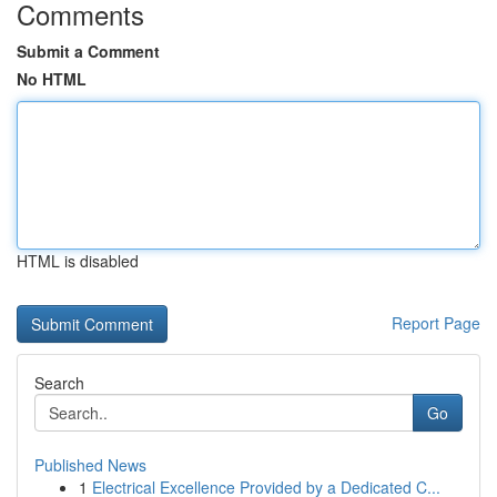
Comments
Submit a Comment
No HTML
HTML is disabled
Report Page
Search
Go
Published News
1
Electrical Excellence Provided by a Dedicated C...