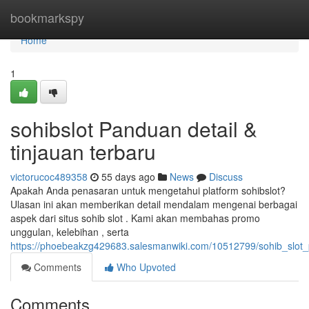
Home
bookmarkspy
Home
1
sohibslot Panduan detail &
tinjauan terbaru
victorucoc489358
55 days ago
News
Discuss
Apakah Anda penasaran untuk mengetahui platform sohibslot?
Ulasan ini akan memberikan detail mendalam mengenai berbagai
aspek dari situs sohib slot . Kami akan membahas promo
unggulan, kelebihan , serta
https://phoebeakzg429683.salesmanwiki.com/10512799/sohib_slot_
Comments
Who Upvoted
Comments