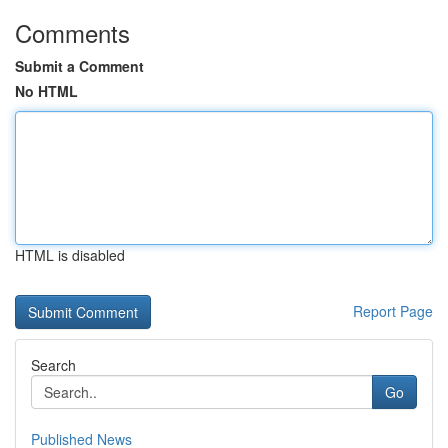
Comments
Submit a Comment
No HTML
HTML is disabled
Report Page
Search
Go
Published News