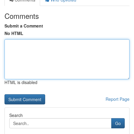
Comments
Submit a Comment
No HTML
HTML is disabled
Report Page
Search
Go