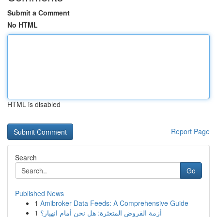
Submit a Comment
No HTML
HTML is disabled
Report Page
Search
Go
Published News
1
Amibroker Data Feeds: A Comprehensive Guide
1
أزمة القروض المتعثرة: هل نحن أمام انهيار؟