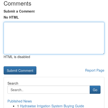
Comments
Submit a Comment
No HTML
HTML is disabled
Report Page
Search
Go
Published News
1
Hydrawise Irrigation System Buying Guide