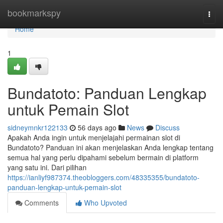
Home
bookmarkspy
Togg
navi
Home
1
Bundatoto: Panduan Lengkap
untuk Pemain Slot
sidneymnkr122133
56 days ago
News
Discuss
Apakah Anda ingin untuk menjelajahi permainan slot di
Bundatoto? Panduan ini akan menjelaskan Anda lengkap tentang
semua hal yang perlu dipahami sebelum bermain di platform
yang satu ini. Dari pilihan
https://ianliyf987374.theobloggers.com/48335355/bundatoto-
panduan-lengkap-untuk-pemain-slot
Comments
Who Upvoted