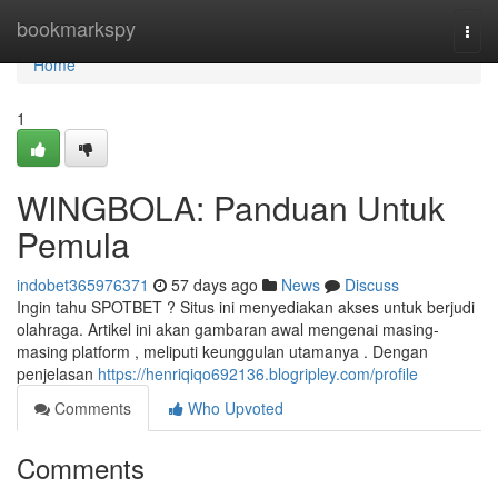
Home
bookmarkspy
Togg
navi
Home
1
WINGBOLA: Panduan Untuk
Pemula
indobet365976371
57 days ago
News
Discuss
Ingin tahu SPOTBET ? Situs ini menyediakan akses untuk berjudi
olahraga. Artikel ini akan gambaran awal mengenai masing-
masing platform , meliputi keunggulan utamanya . Dengan
penjelasan
https://henriqiqo692136.blogripley.com/profile
Comments
Who Upvoted
Comments