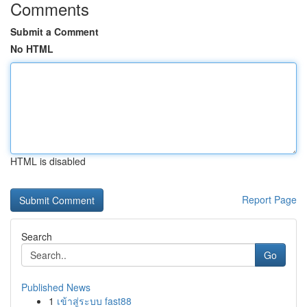
Comments
Submit a Comment
No HTML
HTML is disabled
Report Page
Search
Go
Published News
1
เข้าสู่ระบบ fast88