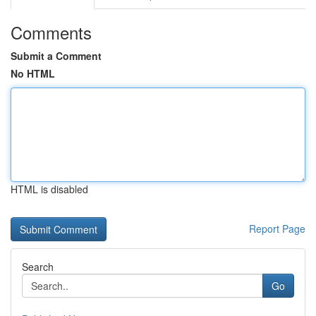
Comments
Submit a Comment
No HTML
HTML is disabled
Report Page
Search
Go