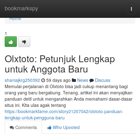
Home
bookmarkspy
Togg
navi
Home
1
Olxtoto: Petunjuk Lengkap
untuk Anggota Baru
shaniajkrg250392
59 days ago
News
Discuss
Memulai perjalanan di Olxtoto bisa jadi cukup menantang bagi
orang yang baru bergabung. Tenang, artikel ini akan menyajikan
panduan detil untuk mengarahkan Anda memahami dasar-dasar
situs ini. Kita ulas agak tentang
https://bookmarkfame.com/story21207042/olxtoto-panduan-
lengkap-untuk-pengguna-baru
Comments
Who Upvoted