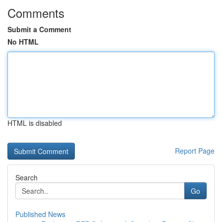
Comments
Submit a Comment
No HTML
HTML is disabled
Report Page
Search
Go
Published News