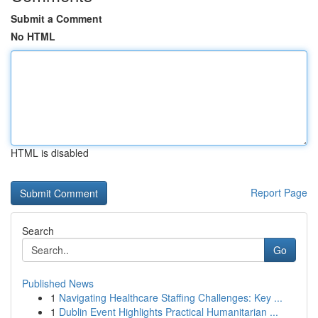
Submit a Comment
No HTML
HTML is disabled
Report Page
Search
Go
Published News
1
Navigating Healthcare Staffing Challenges: Key ...
1
Dublin Event Highlights Practical Humanitarian ...