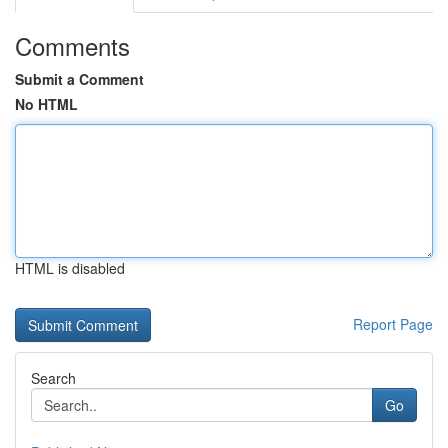
Comments
Submit a Comment
No HTML
HTML is disabled
Report Page
Search
Go