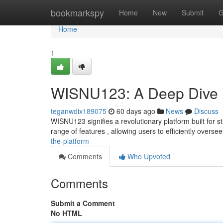
Home
bookmarkspy
Home
New
Submit
G
Home
1
WISNU123: A Deep Dive i
teganwdix189075
60 days ago
News
Discuss
WISNU123 signifies a revolutionary platform built for st
range of features , allowing users to efficiently overse
the-platform
Comments
Who Upvoted
Comments
Submit a Comment
No HTML