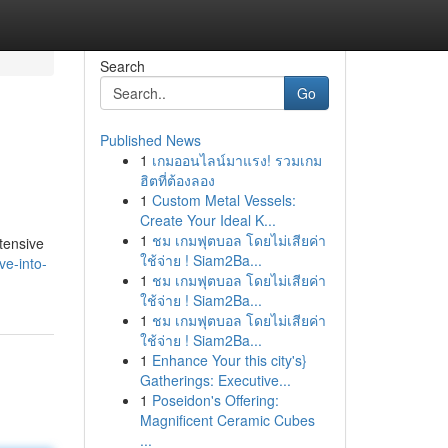
Search
Go
Published News
1
เกมออนไลน์มาแรง! รวมเกม
ฮิตที่ต้องลอง
1
Custom Metal Vessels:
Create Your Ideal K...
1
ชม เกมฟุตบอล โดยไม่เสียค่า
xtensive
ใช้จ่าย ! Siam2Ba...
ve-into-
1
ชม เกมฟุตบอล โดยไม่เสียค่า
ใช้จ่าย ! Siam2Ba...
1
ชม เกมฟุตบอล โดยไม่เสียค่า
ใช้จ่าย ! Siam2Ba...
1
Enhance Your this city's}
Gatherings: Executive...
1
Poseidon's Offering:
Magnificent Ceramic Cubes
...