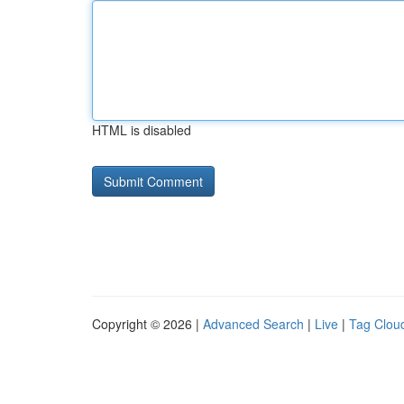
HTML is disabled
Copyright © 2026 |
Advanced Search
|
Live
|
Tag Clou