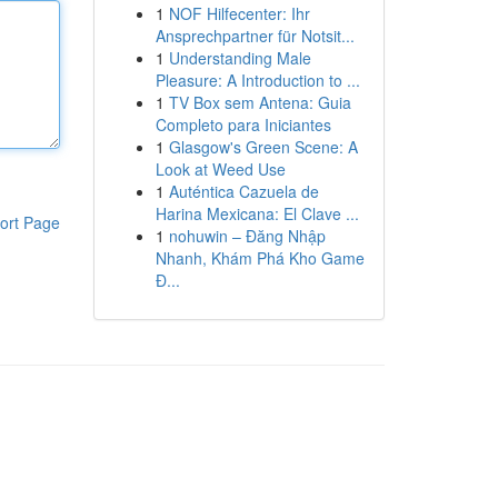
1
NOF Hilfecenter: Ihr
Ansprechpartner für Notsit...
1
Understanding Male
Pleasure: A Introduction to ...
1
TV Box sem Antena: Guia
Completo para Iniciantes
1
Glasgow's Green Scene: A
Look at Weed Use
1
Auténtica Cazuela de
Harina Mexicana: El Clave ...
ort Page
1
nohuwin – Đăng Nhập
Nhanh, Khám Phá Kho Game
Đ...