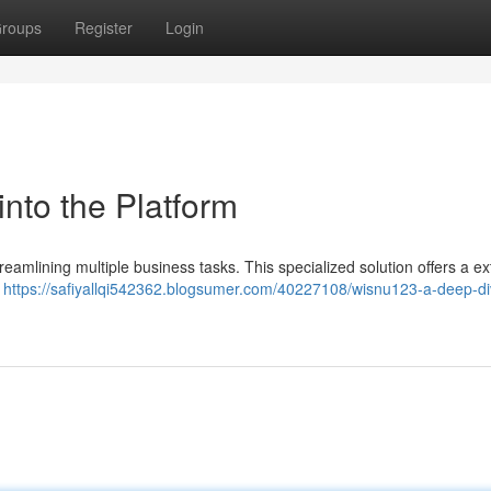
roups
Register
Login
nto the Platform
reamlining multiple business tasks. This specialized solution offers a e
e
https://safiyallqi542362.blogsumer.com/40227108/wisnu123-a-deep-di