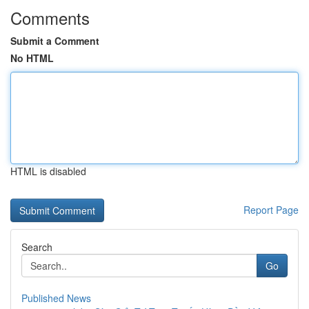
Comments
Submit a Comment
No HTML
HTML is disabled
Report Page
Search
Go
Published News