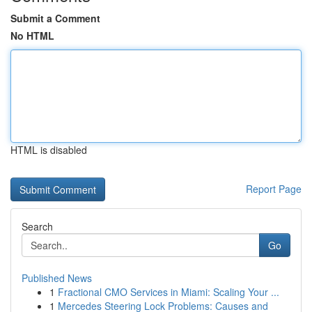
Submit a Comment
No HTML
HTML is disabled
Report Page
Search
Go
Published News
1
Fractional CMO Services in Miami: Scaling Your ...
1
Mercedes Steering Lock Problems: Causes and