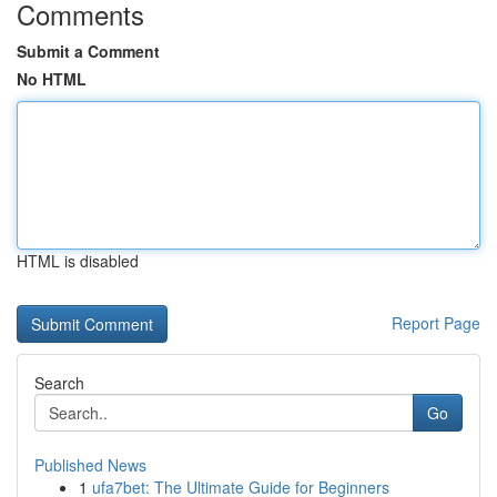
Comments
Submit a Comment
No HTML
HTML is disabled
Report Page
Search
Go
Published News
1
ufa7bet: The Ultimate Guide for Beginners