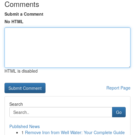
Comments
Submit a Comment
No HTML
HTML is disabled
Report Page
Search
Go
Published News
1
Remove Iron from Well Water: Your Complete Guide