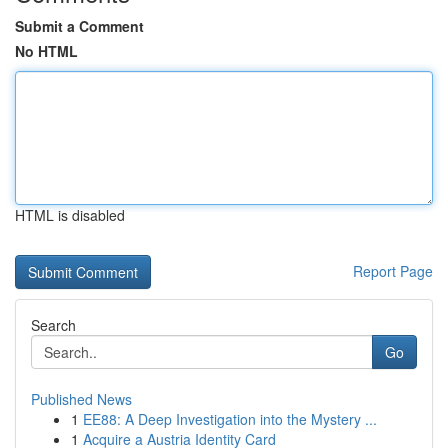
Submit a Comment
No HTML
HTML is disabled
Report Page
Search
Go
Published News
1
EE88: A Deep Investigation into the Mystery ...
1
Acquire a Austria Identity Card