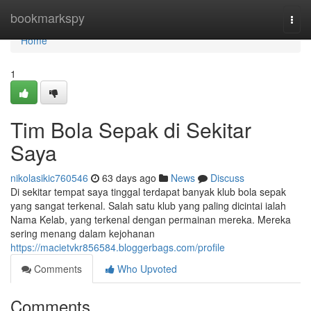
Home
bookmarkspy
Togg
navi
Home
1
Tim Bola Sepak di Sekitar
Saya
nikolasikic760546
63 days ago
News
Discuss
Di sekitar tempat saya tinggal terdapat banyak klub bola sepak
yang sangat terkenal. Salah satu klub yang paling dicintai ialah
Nama Kelab, yang terkenal dengan permainan mereka. Mereka
sering menang dalam kejohanan
https://macietvkr856584.bloggerbags.com/profile
Comments
Who Upvoted
Comments