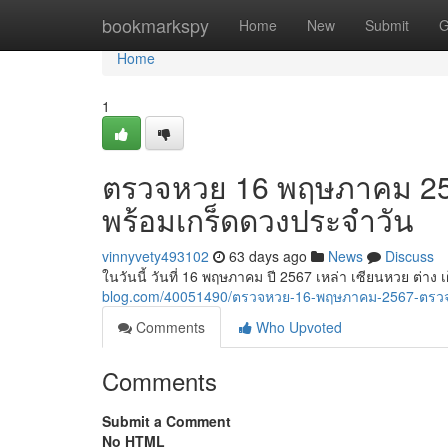
Home
bookmarkspy
Home
New
Submit
G
Home
1
ตรวจหวย 16 พฤษภาคม 256
พร้อมเกร็ดดวงประจำวัน
vinnyvety493102
63 days ago
News
Discuss
ในวันนี้ วันที่ 16 พฤษภาคม ปี 2567 เหล่า เซียนหวย ต่า
blog.com/40051490/ตรวจหวย-16-พฤษภาคม-2567-ตรว
Comments
Who Upvoted
Comments
Submit a Comment
No HTML