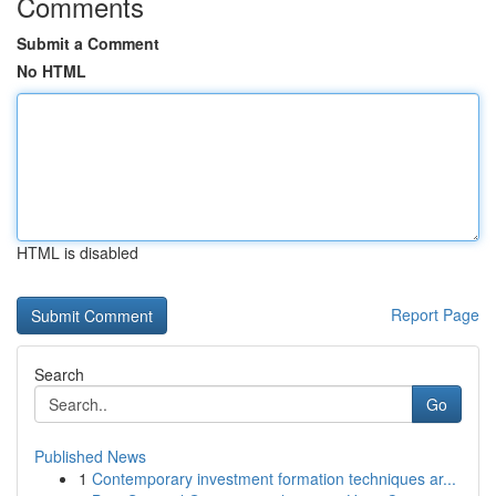
Comments
Submit a Comment
No HTML
HTML is disabled
Report Page
Search
Go
Published News
1
Contemporary investment formation techniques ar...