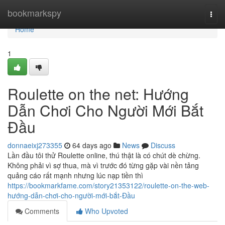
Home
bookmarkspy
Togg
navi
Home
1
Roulette on the net: Hướng
Dẫn Chơi Cho Người Mới Bắt
Đầu
donnaeixj273355
64 days ago
News
Discuss
Lần đầu tôi thử Roulette online, thú thật là có chút dè chừng.
Không phải vì sợ thua, mà vì trước đó từng gặp vài nền tảng
quảng cáo rất mạnh nhưng lúc nạp tiền thì
https://bookmarkfame.com/story21353122/roulette-on-the-web-
hướng-dẫn-chơi-cho-người-mới-bắt-Đầu
Comments
Who Upvoted