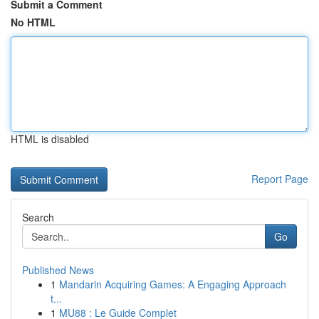
Submit a Comment
No HTML
HTML is disabled
Report Page
Search
Go
Published News
1
Mandarin Acquiring Games: A Engaging Approach
t...
1
MU88 : Le Guide Complet