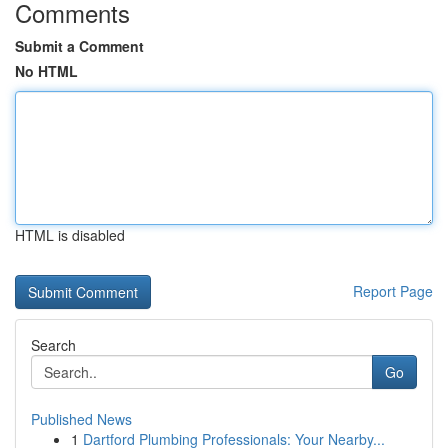
Comments
Submit a Comment
No HTML
HTML is disabled
Report Page
Search
Go
Published News
1
Dartford Plumbing Professionals: Your Nearby...