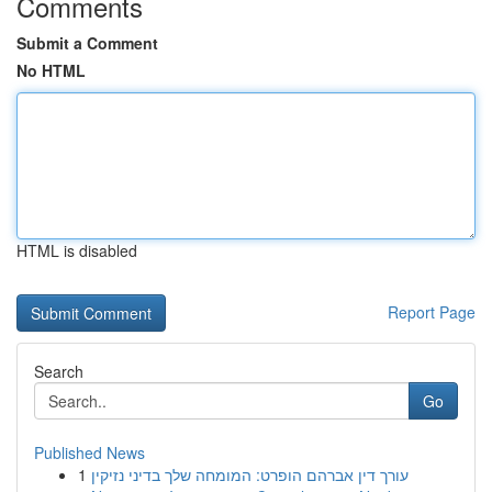
Comments
Submit a Comment
No HTML
HTML is disabled
Report Page
Search
Go
Published News
1
עורך דין אברהם הופרט: המומחה שלך בדיני נזיקין