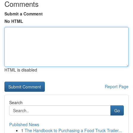
Comments
Submit a Comment
No HTML
HTML is disabled
Report Page
Search
Go
Published News
1
The Handbook to Purchasing a Food Truck Trailer...