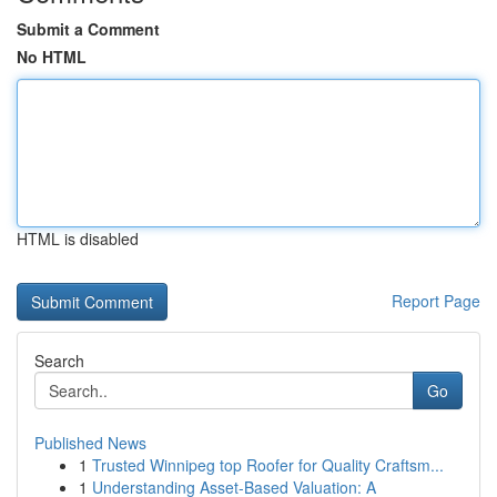
Submit a Comment
No HTML
HTML is disabled
Report Page
Search
Go
Published News
1
Trusted Winnipeg top Roofer for Quality Craftsm...
1
Understanding Asset-Based Valuation: A