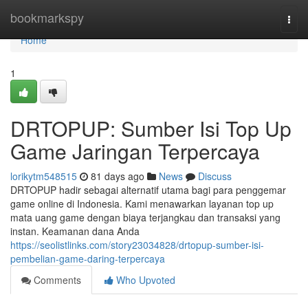
Home
bookmarkspy
Togg
navi
Home
1
DRTOPUP: Sumber Isi Top Up
Game Jaringan Terpercaya
lorikytm548515
81 days ago
News
Discuss
DRTOPUP hadir sebagai alternatif utama bagi para penggemar
game online di Indonesia. Kami menawarkan layanan top up
mata uang game dengan biaya terjangkau dan transaksi yang
instan. Keamanan dana Anda
https://seolistlinks.com/story23034828/drtopup-sumber-isi-
pembelian-game-daring-terpercaya
Comments
Who Upvoted