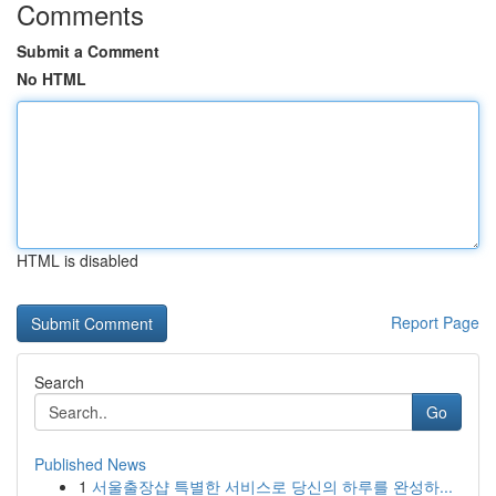
Comments
Submit a Comment
No HTML
HTML is disabled
Report Page
Search
Go
Published News
1
서울출장샵 특별한 서비스로 당신의 하루를 완성하...