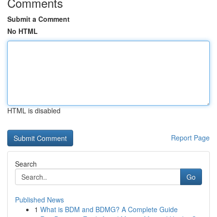
Comments
Submit a Comment
No HTML
HTML is disabled
Report Page
Search
Go
Published News
1
What is BDM and BDMG? A Complete Guide