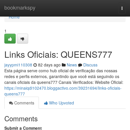
Home
bookmarkspy
Togg
navi
Home
1
Links Oficiais: QUEENS777
jayypmi110308
82 days ago
News
Discuss
Esta página serve como hub oficial de verificação das nossas
redes e perfis externos, garantindo que você está seguindo os
canais oficiais da queens777 Canais Verificados: Website Oficial:
https://minaiqdi102470.bloggactivo.com/39231694/links-oficiais-
queens777
Comments
Who Upvoted
Comments
Submit a Comment