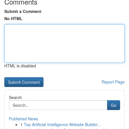
Comments
Submit a Comment
No HTML
HTML is disabled
Report Page
Search
Go
Published News
1
Top Artificial Intelligence Website Builder...