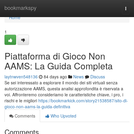
Home
bookmarkspy
Togg
navi
Home
1
Piattaforma di Gioco Non
AAMS: La Guida Completa
laytnwven548136
84 days ago
News
Discuss
Se sei interessato a esplorare il mondo dei siti virtuali senza
autorizzazione AAMS, questa analisi approfondita è riservata a
voi. Affronteremo consideriamo le caratteristiche chiave, i pro, i
rischi e le migliori
https://bookmarkick.com/story21538587/sito-di-
gioco-non-aams-la-guida-definitiva
Comments
Who Upvoted
Comments