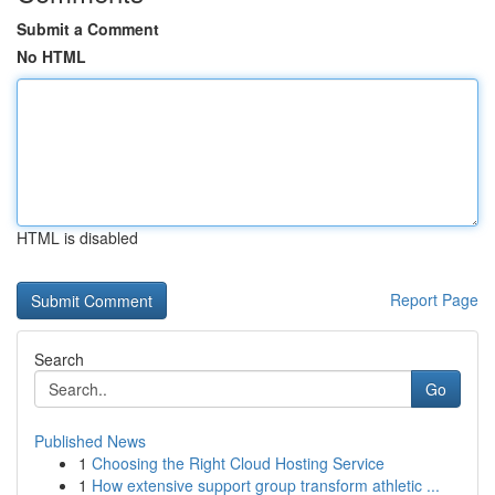
Submit a Comment
No HTML
HTML is disabled
Report Page
Search
Go
Published News
1
Choosing the Right Cloud Hosting Service
1
How extensive support group transform athletic ...