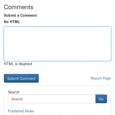
Comments
Submit a Comment
No HTML
HTML is disabled
Report Page
Search
Go
Published News