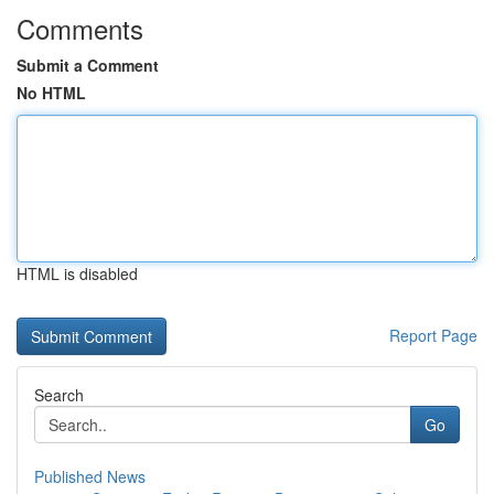
Comments
Submit a Comment
No HTML
HTML is disabled
Report Page
Search
Go
Published News