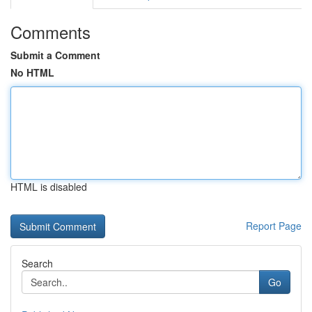
Comments
Submit a Comment
No HTML
HTML is disabled
Report Page
Search
Go