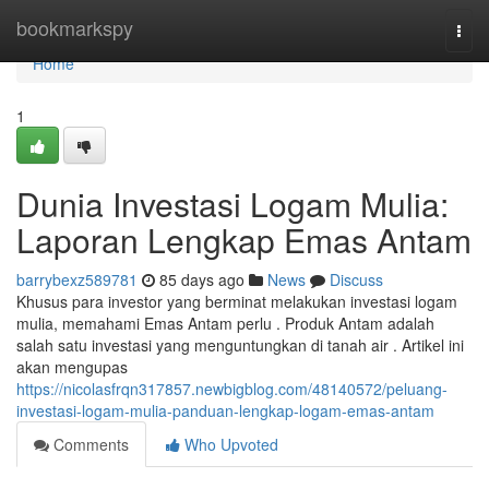
Home
bookmarkspy
Togg
navi
Home
1
Dunia Investasi Logam Mulia:
Laporan Lengkap Emas Antam
barrybexz589781
85 days ago
News
Discuss
Khusus para investor yang berminat melakukan investasi logam
mulia, memahami Emas Antam perlu . Produk Antam adalah
salah satu investasi yang menguntungkan di tanah air . Artikel ini
akan mengupas
https://nicolasfrqn317857.newbigblog.com/48140572/peluang-
investasi-logam-mulia-panduan-lengkap-logam-emas-antam
Comments
Who Upvoted